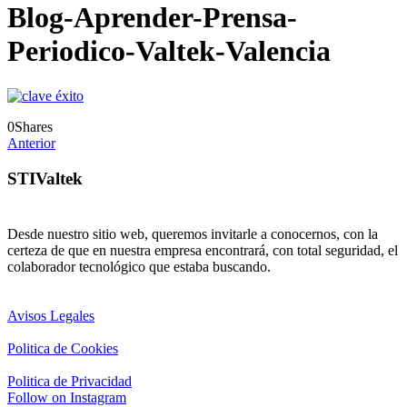
Blog-Aprender-Prensa-
Periodico-Valtek-Valencia
0
Shares
Anterior
STIValtek
Desde nuestro sitio web, queremos invitarle a conocernos, con la
certeza de que en nuestra empresa encontrará, con total seguridad, el
colaborador tecnológico que estaba buscando.
Avisos Legales
Politica de Cookies
Politica de Privacidad
Follow on Instagram