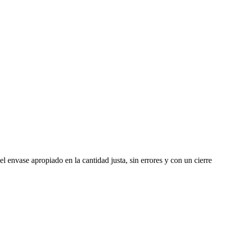
nvase apropiado en la cantidad justa, sin errores y con un cierre