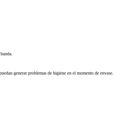
a banda.
e puedan generar problemas de higiene en el momento de envase.