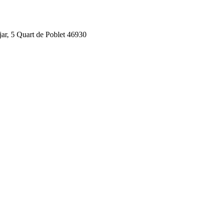
jar, 5 Quart de Poblet 46930