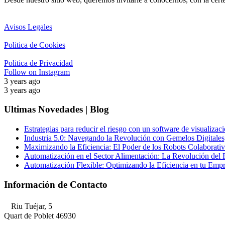
Avisos Legales
Politica de Cookies
Politica de Privacidad
Follow on Instagram
3 years ago
3 years ago
Ultimas Novedades | Blog
Estrategias para reducir el riesgo con un software de visualizaci
Industria 5.0: Navegando la Revolución con Gemelos Digitales,
Maximizando la Eficiencia: El Poder de los Robots Colaborativo
Automatización en el Sector Alimentación: La Revolución del 
Automatización Flexible: Optimizando la Eficiencia en tu Emp
Información de Contacto
Riu Tuéjar, 5
Quart de Poblet 46930