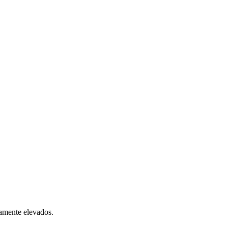
iamente elevados.