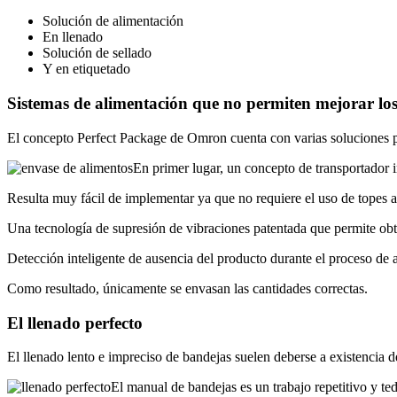
Solución de alimentación
En llenado
Solución de sellado
Y en etiquetado
Sistemas de alimentación que no permiten mejorar los
El concepto Perfect Package de Omron cuenta con varias soluciones pa
En primer lugar, un concepto de transportador i
Resulta muy fácil de implementar ya que no requiere el uso de topes a
Una tecnología de supresión de vibraciones patentada que permite ob
Detección inteligente de ausencia del producto durante el proceso de
Como resultado, únicamente se envasan las cantidades correctas.
El llenado perfecto
El llenado lento e impreciso de bandejas suelen deberse a existencia 
El manual de bandejas es un trabajo repetitivo y ted