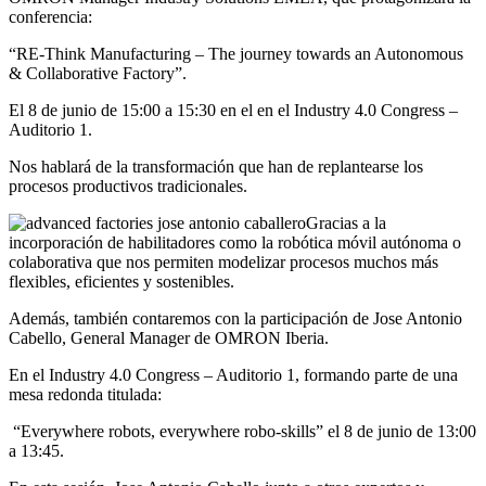
conferencia:
“RE-Think Manufacturing – The journey towards an Autonomous
& Collaborative Factory”.
El 8 de junio de 15:00 a 15:30 en el en el Industry 4.0 Congress –
Auditorio 1.
Nos hablará de la transformación que han de replantearse los
procesos productivos tradicionales.
Gracias a la
incorporación de habilitadores como la robótica móvil autónoma o
colaborativa que nos permiten modelizar procesos muchos más
flexibles, eficientes y sostenibles.
Además, también contaremos con la participación de Jose Antonio
Cabello, General Manager de OMRON Iberia.
En el Industry 4.0 Congress – Auditorio 1, formando parte de una
mesa redonda titulada:
“Everywhere robots, everywhere robo-skills” el 8 de junio de 13:00
a 13:45.