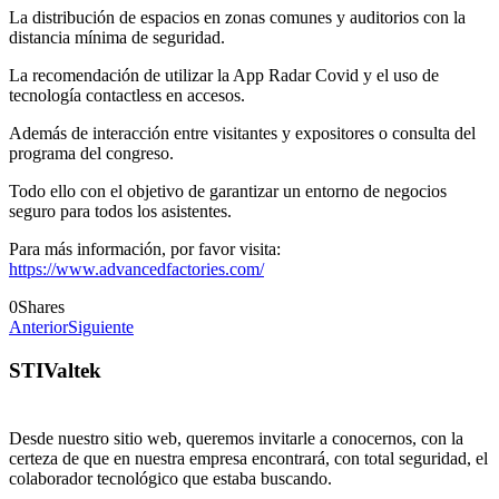
La distribución de espacios en zonas comunes y auditorios con la
distancia mínima de seguridad.
La recomendación de utilizar la App Radar Covid y el uso de
tecnología contactless en accesos.
Además de interacción entre visitantes y expositores o consulta del
programa del congreso.
Todo ello con el objetivo de garantizar un entorno de negocios
seguro para todos los asistentes.
Para más información, por favor visita:
https://www.advancedfactories.com/
0
Shares
Anterior
Siguiente
STIValtek
Desde nuestro sitio web, queremos invitarle a conocernos, con la
certeza de que en nuestra empresa encontrará, con total seguridad, el
colaborador tecnológico que estaba buscando.