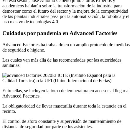
En esta sesión, Jose Antonio Cabello junto a otros expertos y
académicos hablarán sobre la transformación de la industria para
demostrar como el futuro del sector y la mejora de la competitividad
de las plantas industriales pasa por la automatización, la robótica y el
uso masivo de tecnologías 4.0.
Cuidados por
pandemia en Advanced Factories
Advanced Factories ha trabajado en un amplio protocolo de medidas
de seguridad e higiene.
Las cuales van más allá de las recomendadas por las autoridades
sanitarias.
El ICTE (Instituto Español para la
Calidad Turística) o la UFI (Unión Internacional de Ferias).
Entre ellas, se incluyen la toma de temperatura en accesos al llegar al
Advanced Factories.
La obligatoriedad de llevar mascarilla durante toda la estancia en el
recinto.
El control de aforo constante y supervisión de mantenimiento de
distancia de seguridad por parte de los asistentes.