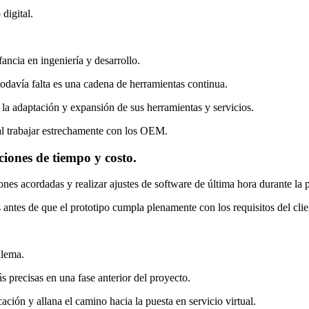
digital.
fancia en ingeniería y desarrollo.
todavía falta es una cadena de herramientas continua.
la adaptación y expansión de sus herramientas y servicios.
al trabajar estrechamente con los OEM.
ciones de tiempo y costo.
nes acordadas y realizar ajustes de software de última hora durante la pu
antes de que el prototipo cumpla plenamente con los requisitos del clie
ilema.
s precisas en una fase anterior del proyecto.
ción y allana el camino hacia la puesta en servicio virtual.