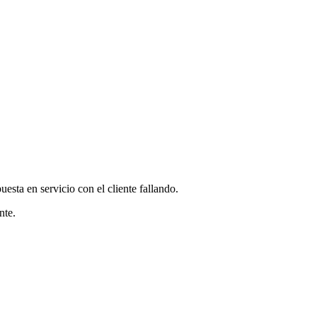
esta en servicio con el cliente fallando.
nte.