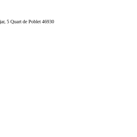
jar, 5 Quart de Poblet 46930