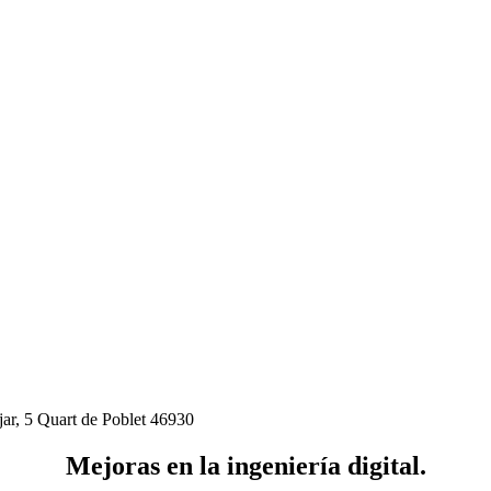
jar, 5 Quart de Poblet 46930
Mejoras en la ingeniería digital.