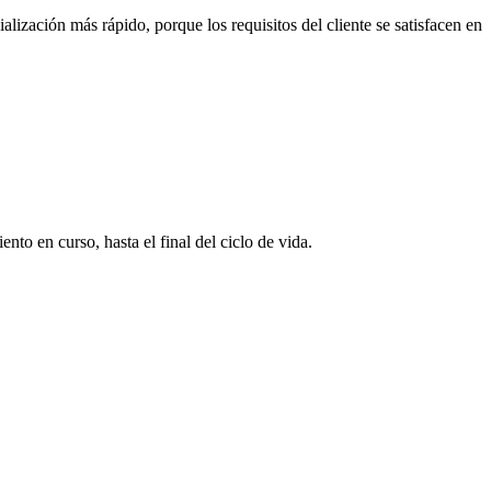
ización más rápido, porque los requisitos del cliente se satisfacen en
to en curso, hasta el final del ciclo de vida.