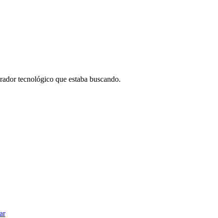
borador tecnológico que estaba buscando.
ar