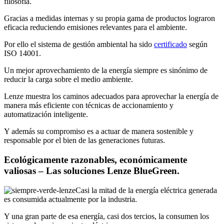
filosofía.
Gracias a medidas internas y su propia gama de productos lograron
eficacia reduciendo emisiones relevantes para el ambiente.
Por ello el sistema de gestión ambiental ha sido
certificado
según
ISO 14001.
Un mejor aprovechamiento de la energía siempre es sinónimo de
reducir la carga sobre el medio ambiente.
Lenze muestra los caminos adecuados para aprovechar la energía de
manera más eficiente con técnicas de accionamiento y
automatización inteligente.
Y además su compromiso es a actuar de manera sostenible y
responsable por el bien de las generaciones futuras.
Ecológicamente razonables, económicamente
valiosas – Las soluciones Lenze BlueGreen.
Casi la mitad de la energía eléctrica generada
es consumida actualmente por la industria.
Y una gran parte de esa energía, casi dos tercios, la consumen los