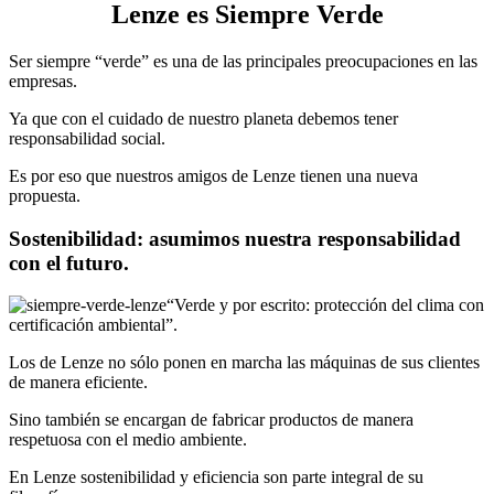
Lenze es Siempre Verde
Ser siempre “verde” es una de las principales preocupaciones en las
empresas.
Ya que con el cuidado de nuestro planeta debemos tener
responsabilidad social.
Es por eso que nuestros amigos de Lenze tienen una nueva
propuesta.
Sostenibilidad: asumimos nuestra responsabilidad
con el futuro.
“Verde y por escrito: protección del clima con
certificación ambiental”.
Los de Lenze no sólo ponen en marcha las máquinas de sus clientes
de manera eficiente.
Sino también se encargan de fabricar productos de manera
respetuosa con el medio ambiente.
En Lenze sostenibilidad y eficiencia son parte integral de su