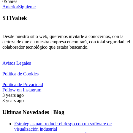
0
Shares
Anterior
Siguiente
STIValtek
Desde nuestro sitio web, queremos invitarle a conocernos, con la
certeza de que en nuestra empresa encontrará, con total seguridad, el
colaborador tecnológico que estaba buscando.
Avisos Legales
Politica de Cookies
Politica de Privacidad
Follow on Instagram
3 years ago
3 years ago
Ultimas Novedades | Blog
Estrategias para reducir el riesgo con un software de
visualización industrial