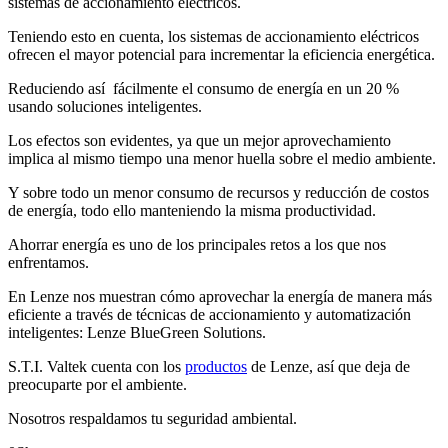
sistemas de accionamiento eléctricos.
Teniendo esto en cuenta, los sistemas de accionamiento eléctricos
ofrecen el mayor potencial para incrementar la eficiencia energética.
Reduciendo así fácilmente el consumo de energía en un 20 %
usando soluciones inteligentes.
Los efectos son evidentes, ya que un mejor aprovechamiento
implica al mismo tiempo una menor huella sobre el medio ambiente.
Y sobre todo un menor consumo de recursos y reducción de costos
de energía, todo ello manteniendo la misma productividad.
Ahorrar energía es uno de los principales retos a los que nos
enfrentamos.
En Lenze nos muestran cómo aprovechar la energía de manera más
eficiente a través de técnicas de accionamiento y automatización
inteligentes: Lenze BlueGreen Solutions.
S.T.I. Valtek cuenta con los
productos
de Lenze, así que deja de
preocuparte por el ambiente.
Nosotros respaldamos tu seguridad ambiental.