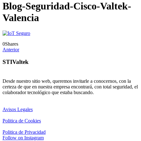
Blog-Seguridad-Cisco-Valtek-
Valencia
0
Shares
Anterior
STIValtek
Desde nuestro sitio web, queremos invitarle a conocernos, con la
certeza de que en nuestra empresa encontrará, con total seguridad, el
colaborador tecnológico que estaba buscando.
Avisos Legales
Politica de Cookies
Politica de Privacidad
Follow on Instagram