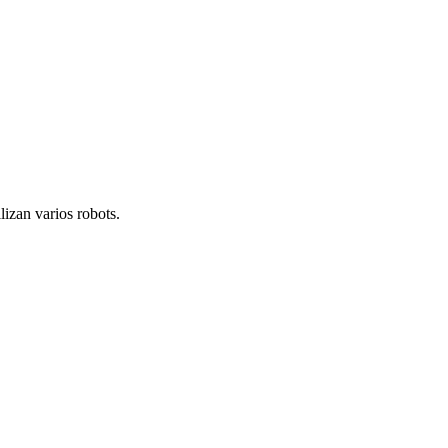
lizan varios robots.