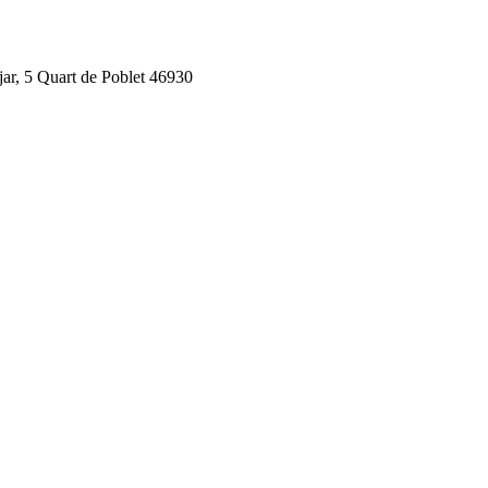
jar, 5 Quart de Poblet 46930