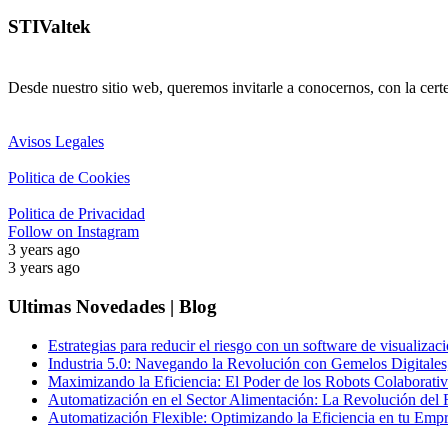
STIValtek
Desde nuestro sitio web, queremos invitarle a conocernos, con la cert
Avisos Legales
Politica de Cookies
Politica de Privacidad
Follow on Instagram
3 years ago
3 years ago
Ultimas Novedades | Blog
Estrategias para reducir el riesgo con un software de visualizaci
Industria 5.0: Navegando la Revolución con Gemelos Digitales,
Maximizando la Eficiencia: El Poder de los Robots Colaborativo
Automatización en el Sector Alimentación: La Revolución del 
Automatización Flexible: Optimizando la Eficiencia en tu Emp