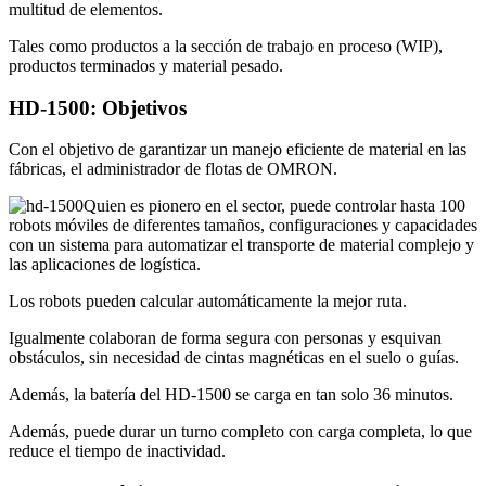
multitud de elementos.
Tales como productos a la sección de trabajo en proceso (WIP),
productos terminados y material pesado.
HD-1500: Objetivos
Con el objetivo de garantizar un manejo eficiente de material en las
fábricas, el administrador de flotas de OMRON.
Quien es pionero en el sector, puede controlar hasta 100
robots móviles de diferentes tamaños, configuraciones y capacidades
con un sistema para automatizar el transporte de material complejo y
las aplicaciones de logística.
Los robots pueden calcular automáticamente la mejor ruta.
Igualmente colaboran de forma segura con personas y esquivan
obstáculos, sin necesidad de cintas magnéticas en el suelo o guías.
Además, la batería del HD-1500 se carga en tan solo 36 minutos.
Además, puede durar un turno completo con carga completa, lo que
reduce el tiempo de inactividad.