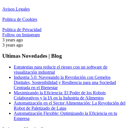
Avisos Legales
Politica de Cookies
Politica de Privacidad
Follow on Instagram
3 years ago
3 years ago
Ultimas Novedades | Blog
Estrategias para reducir el riesgo con un software de
visualización industrial
Industria 5.0: Navegando la Revolución con Gemelos
Digitales, Sostenibilidad y Resiliencia para una Sociedad
Centrada en el Bienestar
Maximizando la Eficiencia: El Poder de los Robots
Colaborativos y la IA en la Industria de Alimentos
Automatización en el Sector Alimentación: La Revolución del
Robot de Paletizado de Latas
Automatización Flexible: Optimizando la Eficiencia en tu
Empresa