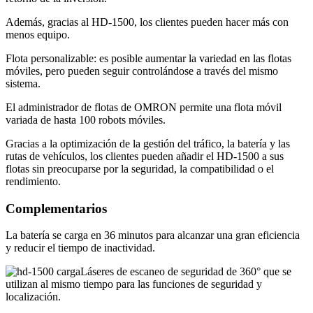
Además, gracias al HD-1500, los clientes pueden hacer más con
menos equipo.
Flota personalizable: es posible aumentar la variedad en las flotas
móviles, pero pueden seguir controlándose a través del mismo
sistema.
El administrador de flotas de OMRON permite una flota móvil
variada de hasta 100 robots móviles.
Gracias a la optimización de la gestión del tráfico, la batería y las
rutas de vehículos, los clientes pueden añadir el HD-1500 a sus
flotas sin preocuparse por la seguridad, la compatibilidad o el
rendimiento.
Complementarios
La batería se carga en 36 minutos para alcanzar una gran eficiencia
y reducir el tiempo de inactividad.
Láseres de escaneo de seguridad de 360° que se
utilizan al mismo tiempo para las funciones de seguridad y
localización.