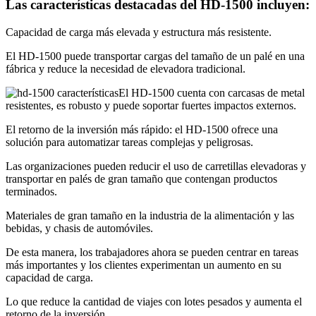
Las características destacadas del HD-1500 incluyen:
Capacidad de carga más elevada y estructura más resistente.
El HD-1500 puede transportar cargas del tamaño de un palé en una
fábrica y reduce la necesidad de elevadora tradicional.
El HD-1500 cuenta con carcasas de metal
resistentes, es robusto y puede soportar fuertes impactos externos.
El retorno de la inversión más rápido: el HD-1500 ofrece una
solución para automatizar tareas complejas y peligrosas.
Las organizaciones pueden reducir el uso de carretillas elevadoras y
transportar en palés de gran tamaño que contengan productos
terminados.
Materiales de gran tamaño en la industria de la alimentación y las
bebidas, y chasis de automóviles.
De esta manera, los trabajadores ahora se pueden centrar en tareas
más importantes y los clientes experimentan un aumento en su
capacidad de carga.
Lo que reduce la cantidad de viajes con lotes pesados y aumenta el
retorno de la inversión.