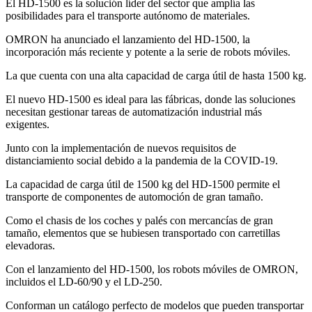
El HD-1500 es la solución líder del sector que amplía las
posibilidades para el transporte autónomo de materiales.
OMRON ha anunciado el lanzamiento del HD-1500, la
incorporación más reciente y potente a la serie de robots móviles.
La que cuenta con una alta capacidad de carga útil de hasta 1500 kg.
El nuevo HD-1500 es ideal para las fábricas, donde las soluciones
necesitan gestionar tareas de automatización industrial más
exigentes.
Junto con la implementación de nuevos requisitos de
distanciamiento social debido a la pandemia de la COVID-19.
La capacidad de carga útil de 1500 kg del HD-1500 permite el
transporte de componentes de automoción de gran tamaño.
Como el chasis de los coches y palés con mercancías de gran
tamaño, elementos que se hubiesen transportado con carretillas
elevadoras.
Con el lanzamiento del HD-1500, los robots móviles de OMRON,
incluidos el LD-60/90 y el LD-250.
Conforman un catálogo perfecto de modelos que pueden transportar