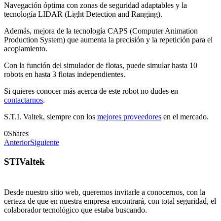
Navegación óptima con zonas de seguridad adaptables y la
tecnología LIDAR (Light Detection and Ranging).
Además, mejora de la tecnología CAPS (Computer Animation
Production System) que aumenta la precisión y la repetición para el
acoplamiento.
Con la función del simulador de flotas, puede simular hasta 10
robots en hasta 3 flotas independientes.
Si quieres conocer más acerca de este robot no dudes en
contactarnos
.
S.T.I. Valtek, siempre con los
mejores proveedores
en el mercado.
0
Shares
Anterior
Siguiente
STIValtek
Desde nuestro sitio web, queremos invitarle a conocernos, con la
certeza de que en nuestra empresa encontrará, con total seguridad, el
colaborador tecnológico que estaba buscando.