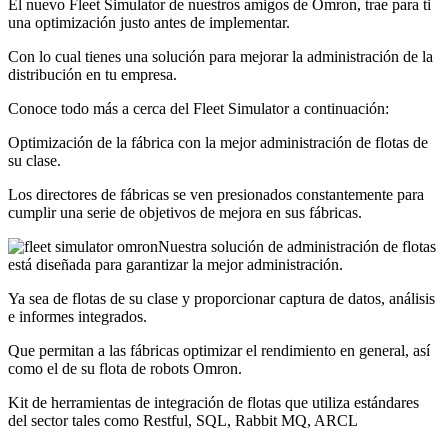
El nuevo Fleet Simulator de nuestros amigos de Omron, trae para ti
una optimización justo antes de implementar.
Con lo cual tienes una solución para mejorar la administración de la
distribución en tu empresa.
Conoce todo más a cerca del Fleet Simulator a continuación:
Optimización de la fábrica con la mejor administración de flotas de
su clase.
Los directores de fábricas se ven presionados constantemente para
cumplir una serie de objetivos de mejora en sus fábricas.
Nuestra solución de administración de flotas
está diseñada para garantizar la mejor administración.
Ya sea de flotas de su clase y proporcionar captura de datos, análisis
e informes integrados.
Que permitan a las fábricas optimizar el rendimiento en general, así
como el de su flota de robots Omron.
Kit de herramientas de integración de flotas que utiliza estándares
del sector tales como Restful, SQL, Rabbit MQ, ARCL