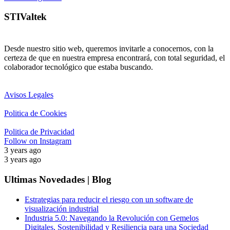
STIValtek
Desde nuestro sitio web, queremos invitarle a conocernos, con la
certeza de que en nuestra empresa encontrará, con total seguridad, el
colaborador tecnológico que estaba buscando.
Avisos Legales
Politica de Cookies
Politica de Privacidad
Follow on Instagram
3 years ago
3 years ago
Ultimas Novedades | Blog
Estrategias para reducir el riesgo con un software de
visualización industrial
Industria 5.0: Navegando la Revolución con Gemelos
Digitales, Sostenibilidad y Resiliencia para una Sociedad