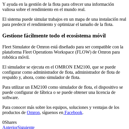
Y ayuda en la gestión de la flota para ofrecer una información
valiosa sobre el rendimiento en el mundo real.
El sistema puede simular trabajos en un mapa de una instalación real
para predecir el rendimiento y optimizar el tamaño de la flota.
Gestione fácilmente todo el ecosistema móvil
Fleet Simulator de Omron está diseñado para ser compatible con la
plataforma Fleet Operations Workspace (FLOW) de Omron para
robótica móvil.
El simulador se ejecuta en el OMRON EM2100, que se puede
configurar como administrador de flota, administrador de flota de
respaldo y, ahora, como simulador de flota.
Para utilizar un EM2100 como simulador de flota, el dispositivo se
puede configurar de fábrica o se puede obtener una licencia de
software.
Para conocer más sobre los equipos, soluciones y ventajas de los
productos de
Omron
, síguenos en
Facebook
.
0
Shares
Anterior
Siguiente