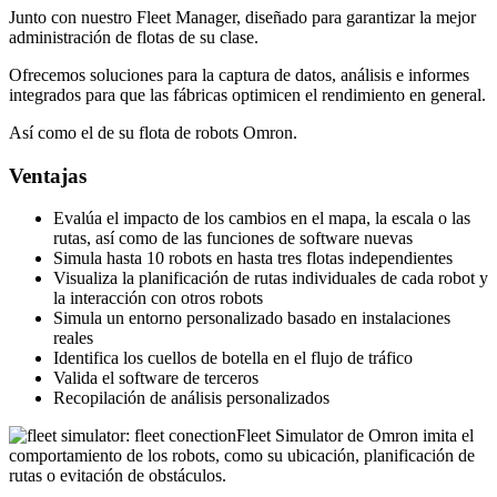
Junto con nuestro Fleet Manager, diseñado para garantizar la mejor
administración de flotas de su clase.
Ofrecemos soluciones para la captura de datos, análisis e informes
integrados para que las fábricas optimicen el rendimiento en general.
Así como el de su flota de robots Omron.
Ventajas
Evalúa el impacto de los cambios en el mapa, la escala o las
rutas, así como de las funciones de software nuevas
Simula hasta 10 robots en hasta tres flotas independientes
Visualiza la planificación de rutas individuales de cada robot y
la interacción con otros robots
Simula un entorno personalizado basado en instalaciones
reales
Identifica los cuellos de botella en el flujo de tráfico
Valida el software de terceros
Recopilación de análisis personalizados
Fleet Simulator de Omron imita el
comportamiento de los robots, como su ubicación, planificación de
rutas o evitación de obstáculos.