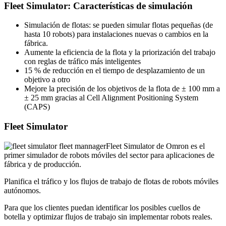
Fleet Simulator: Características de simulación
Simulación de flotas: se pueden simular flotas pequeñas (de
hasta 10 robots) para instalaciones nuevas o cambios en la
fábrica.
Aumente la eficiencia de la flota y la priorización del trabajo
con reglas de tráfico más inteligentes
15 % de reducción en el tiempo de desplazamiento de un
objetivo a otro
Mejore la precisión de los objetivos de la flota de ± 100 mm a
± 25 mm gracias al Cell Alignment Positioning System
(CAPS)
Fleet Simulator
Fleet Simulator de Omron es el
primer simulador de robots móviles del sector para aplicaciones de
fábrica y de producción.
Planifica el tráfico y los flujos de trabajo de flotas de robots móviles
autónomos.
Para que los clientes puedan identificar los posibles cuellos de
botella y optimizar flujos de trabajo sin implementar robots reales.