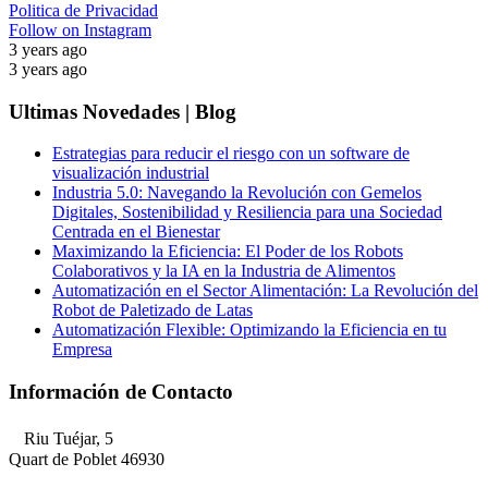
Politica de Privacidad
Follow on Instagram
3 years ago
3 years ago
Ultimas Novedades | Blog
Estrategias para reducir el riesgo con un software de
visualización industrial
Industria 5.0: Navegando la Revolución con Gemelos
Digitales, Sostenibilidad y Resiliencia para una Sociedad
Centrada en el Bienestar
Maximizando la Eficiencia: El Poder de los Robots
Colaborativos y la IA en la Industria de Alimentos
Automatización en el Sector Alimentación: La Revolución del
Robot de Paletizado de Latas
Automatización Flexible: Optimizando la Eficiencia en tu
Empresa
Información de Contacto
Riu Tuéjar, 5
Quart de Poblet 46930