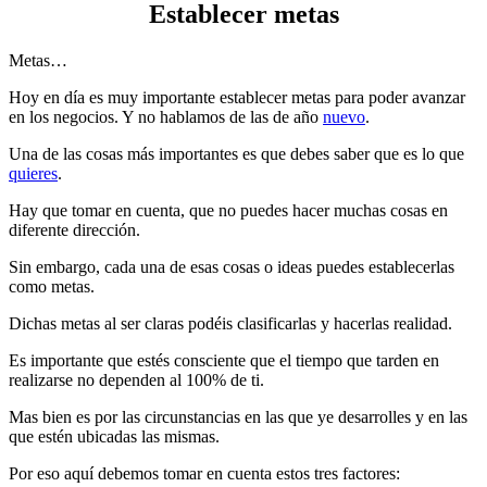
Establecer metas
Metas…
Hoy en día es muy importante establecer metas para poder avanzar
en los negocios. Y no hablamos de las de año
nuevo
.
Una de las cosas más importantes es que debes saber que es lo que
quieres
.
Hay que tomar en cuenta, que no puedes hacer muchas cosas en
diferente dirección.
Sin embargo, cada una de esas cosas o ideas puedes establecerlas
como metas.
Dichas metas al ser claras podéis clasificarlas y hacerlas realidad.
Es importante que estés consciente que el tiempo que tarden en
realizarse no dependen al 100% de ti.
Mas bien es por las circunstancias en las que ye desarrolles y en las
que estén ubicadas las mismas.
Por eso aquí debemos tomar en cuenta estos tres factores: