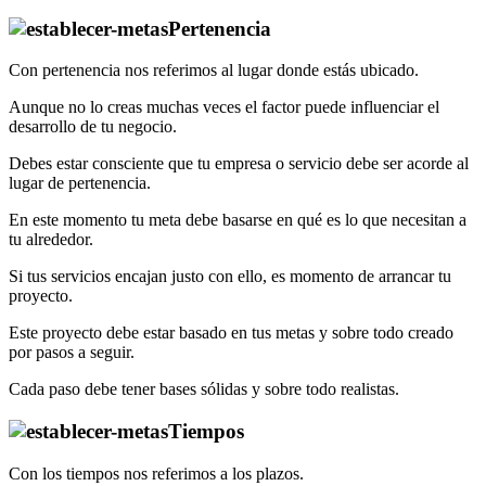
Pertenencia
Con pertenencia nos referimos al lugar donde estás ubicado.
Aunque no lo creas muchas veces el factor puede influenciar el
desarrollo de tu negocio.
Debes estar consciente que tu empresa o servicio debe ser acorde al
lugar de pertenencia.
En este momento tu meta debe basarse en qué es lo que necesitan a
tu alrededor.
Si tus servicios encajan justo con ello, es momento de arrancar tu
proyecto.
Este proyecto debe estar basado en tus metas y sobre todo creado
por pasos a seguir.
Cada paso debe tener bases sólidas y sobre todo realistas.
Tiempos
Con los tiempos nos referimos a los plazos.