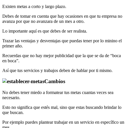
Existen metas a corto y largo plazo.
Debes de tomar en cuenta que hay ocasiones en que tu empresa no
avanza por que no avanzara de un mes a otro.
Lo importante aquí es que debes de ser realista.
Trazar las ventajas y desventajas que puedas tener por lo minino el
primer año.
Recuerdas que no hay mejor publicidad que la que se da de “boca
en boca”.
Así que tus servicios y trabajos deben de hablar por ti mismo.
Cambios
No debes tener miedo a formatear tus metas cuantas veces sea
necesario.
Esto no significa que estés mal, sino que estas buscando brindar lo
que buscan.
Por ejemplo puedes plantear trabajar en un servicio en específico un
mes.