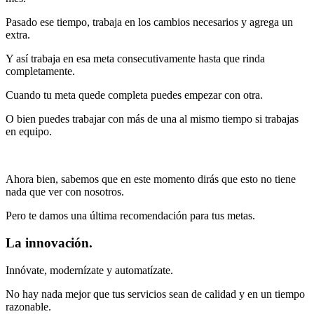
Pasado ese tiempo, trabaja en los cambios necesarios y agrega un
extra.
Y así trabaja en esa meta consecutivamente hasta que rinda
completamente.
Cuando tu meta quede completa puedes empezar con otra.
O bien puedes trabajar con más de una al mismo tiempo si trabajas
en equipo.
Ahora bien, sabemos que en este momento dirás que esto no tiene
nada que ver con nosotros.
Pero te damos una última recomendación para tus metas.
La innovación.
Innóvate, modernízate y automatízate.
No hay nada mejor que tus servicios sean de calidad y en un tiempo
razonable.