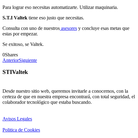
Para lograr eso necesitas automatizarte. Utilizar maquinaria.
S.T.I Valtek
tiene eso justo que necesitas.
Consulta con uno de nuestros
asesores
y concluye esas metas que
estas por empezar.
Se exitoso, se Valtek.
0
Shares
Anterior
Siguiente
STIValtek
Desde nuestro sitio web, queremos invitarle a conocernos, con la
certeza de que en nuestra empresa encontrará, con total seguridad, el
colaborador tecnológico que estaba buscando.
Avisos Legales
Politica de Cookies