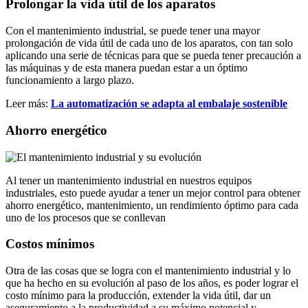
Prolongar la vida útil de los aparatos
Con el mantenimiento industrial, se puede tener una mayor
prolongación de vida útil de cada uno de los aparatos, con tan solo
aplicando una serie de técnicas para que se pueda tener precaución a
las máquinas y de esta manera puedan estar a un óptimo
funcionamiento a largo plazo.
Leer más:
La automatización se adapta al embalaje sostenible
Ahorro energético
Al tener un mantenimiento industrial en nuestros equipos
industriales, esto puede ayudar a tener un mejor control para obtener
ahorro energético, mantenimiento, un rendimiento óptimo para cada
uno de los procesos que se conllevan
Costos mínimos
Otra de las cosas que se logra con el mantenimiento industrial y lo
que ha hecho en su evolución al paso de los años, es poder lograr el
costo mínimo para la producción, extender la vida útil, dar un
aseguramiento a la productividad a su máximo potencial y