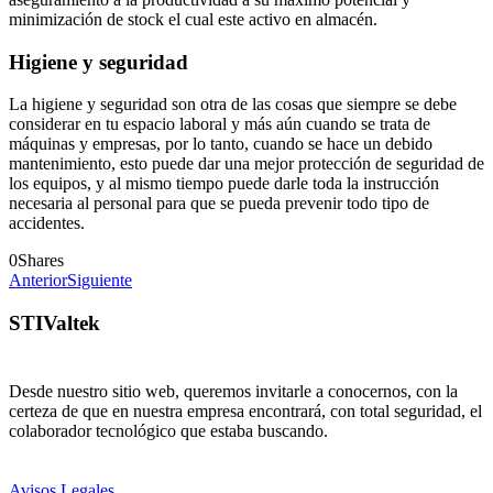
minimización de stock el cual este activo en almacén.
Higiene y seguridad
La higiene y seguridad son otra de las cosas que siempre se debe
considerar en tu espacio laboral y más aún cuando se trata de
máquinas y empresas, por lo tanto, cuando se hace un debido
mantenimiento, esto puede dar una mejor protección de seguridad de
los equipos, y al mismo tiempo puede darle toda la instrucción
necesaria al personal para que se pueda prevenir todo tipo de
accidentes.
0
Shares
Anterior
Siguiente
STIValtek
Desde nuestro sitio web, queremos invitarle a conocernos, con la
certeza de que en nuestra empresa encontrará, con total seguridad, el
colaborador tecnológico que estaba buscando.
Avisos Legales