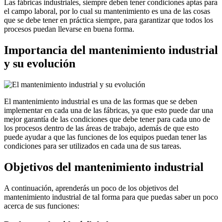
Las fábricas industriales, siempre deben tener condiciones aptas para
el campo laboral, por lo cual su mantenimiento es una de las cosas
que se debe tener en práctica siempre, para garantizar que todos los
procesos puedan llevarse en buena forma.
Importancia del mantenimiento industrial
y su evolución
El mantenimiento industrial es una de las formas que se deben
implementar en cada una de las fábricas, ya que esto puede dar una
mejor garantía de las condiciones que debe tener para cada uno de
los procesos dentro de las áreas de trabajo, además de que esto
puede ayudar a que las funciones de los equipos puedan tener las
condiciones para ser utilizados en cada una de sus tareas.
Objetivos del mantenimiento industrial
A continuación, aprenderás un poco de los objetivos del
mantenimiento industrial de tal forma para que puedas saber un poco
acerca de sus funciones: