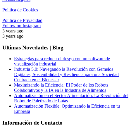
Politica de Cookies
Politica de Privacidad
Follow on Instagram
3 years ago
3 years ago
Ultimas Novedades | Blog
Estrategias para reducir el riesgo con un software de
visualización industrial
Industria 5.0: Navegando la Revolución con Gemelos
Digitales, Sostenibilidad y Resiliencia para una Sociedad
Centrada en el Bienestar
Maximizando la Eficiencia: El Poder de los Robots
Colaborativos y la IA en la Industria de Alimentos
Automatización en el Sector Alimentación: La Revolución del
Robot de Paletizado de Latas
Automatización Flexible: Optimizando la Eficiencia en tu
Empresa
Información de Contacto