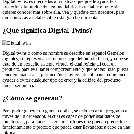
Digital twins, es una de las alternativas que puede ayudarte a
predecir, si la producción en una fábrica es rentable o no, y si
quieres conocer más sobre ella, ven y quédate con nosotros, para
que conozcas a detalle sobre esta gran herramienta.
¿Qué significa Digital Twins?
Digital twins o como su nombre se describe en español Gemelos
digitales, se representa como un espejo del mundo físico, ya que se
trata de un pequeño sistema virtual, el cual refleja tal cual un
producto, para evaluar el comportamiento y que rentabilidad pueda
tener en cuanto a su producción se refiere, de tal manera que pueda
ayudar a evitar cualquier tipo de error y la calidad del producto
pueda ser buena.
¿Cómo se generan?
Para poder generar un gemelo digital, se debe crear un programa a
través de un ordenador, el cual es capaz de poder usar datos del
mundo real, para poder hacer simulaciones que puedan predecir, el
funcionamiento o proceso que pueda estar llevándose a cabo en una
fabrica.