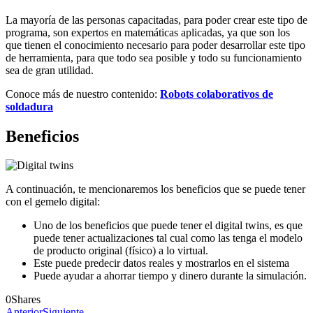
La mayoría de las personas capacitadas, para poder crear este tipo de
programa, son expertos en matemáticas aplicadas, ya que son los
que tienen el conocimiento necesario para poder desarrollar este tipo
de herramienta, para que todo sea posible y todo su funcionamiento
sea de gran utilidad.
Conoce más de nuestro contenido:
Robots colaborativos de
soldadura
Beneficios
A continuación, te mencionaremos los beneficios que se puede tener
con el gemelo digital:
Uno de los beneficios que puede tener el digital twins, es que
puede tener actualizaciones tal cual como las tenga el modelo
de producto original (físico) a lo virtual.
Este puede predecir datos reales y mostrarlos en el sistema
Puede ayudar a ahorrar tiempo y dinero durante la simulación.
0
Shares
Anterior
Siguiente