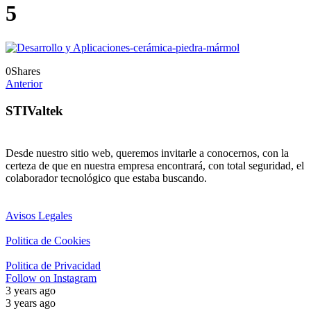
5
0
Shares
Anterior
STIValtek
Desde nuestro sitio web, queremos invitarle a conocernos, con la
certeza de que en nuestra empresa encontrará, con total seguridad, el
colaborador tecnológico que estaba buscando.
Avisos Legales
Politica de Cookies
Politica de Privacidad
Follow on Instagram
3 years ago
3 years ago