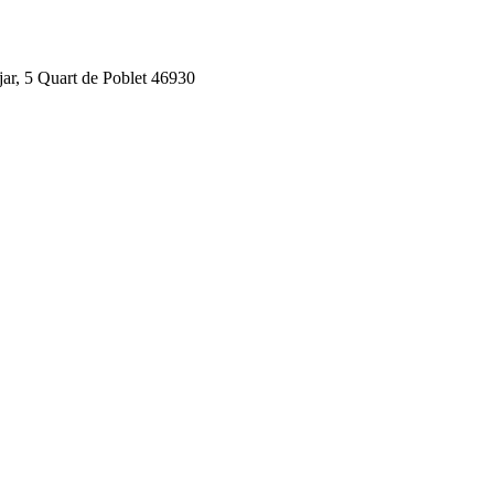
jar, 5 Quart de Poblet 46930