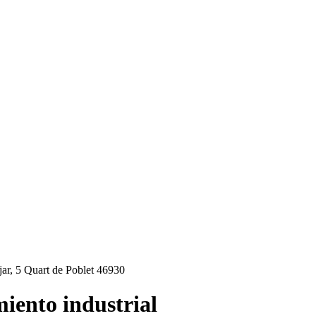
jar, 5 Quart de Poblet 46930
miento industrial