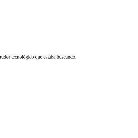
borador tecnológico que estaba buscando.