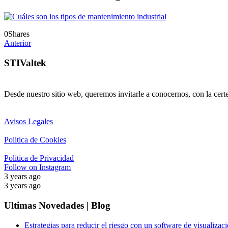
0
Shares
Anterior
STIValtek
Desde nuestro sitio web, queremos invitarle a conocernos, con la cert
Avisos Legales
Politica de Cookies
Politica de Privacidad
Follow on Instagram
3 years ago
3 years ago
Ultimas Novedades | Blog
Estrategias para reducir el riesgo con un software de visualizaci