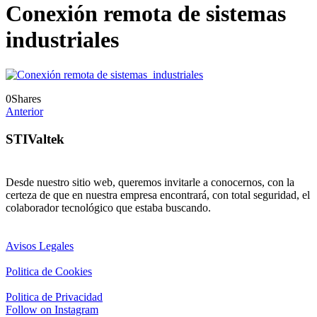
Conexión remota de sistemas
industriales
0
Shares
Anterior
STIValtek
Desde nuestro sitio web, queremos invitarle a conocernos, con la
certeza de que en nuestra empresa encontrará, con total seguridad, el
colaborador tecnológico que estaba buscando.
Avisos Legales
Politica de Cookies
Politica de Privacidad
Follow on Instagram