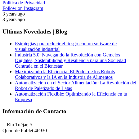
Politica de Privacidad
Follow on Instagram
3 years ago
3 years ago
Ultimas Novedades | Blog
Estrategias para reducir el riesgo con un software de
visualización industrial
Industria 5.0: Navegando la Revolución con Gemelos
Digitales, Sostenibilidad y Resiliencia para una Sociedad
Centrada en el Bienestar
Maximizando la Eficiencia: El Poder de los Robots
Colaborativos y la IA en la Industria de Alimentos
Automatización en el Sector Alimentación: La Revolución del
Robot de Paletizado de Latas
Automatización Flexible: Optimizando la Eficiencia en tu
Empresa
Información de Contacto
Riu Tuéjar, 5
Quart de Poblet 46930