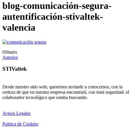
blog-comunicación-segura-
autentificación-stivaltek-
valencia
0
Shares
Anterior
STIValtek
Desde nuestro sitio web, queremos invitarle a conocernos, con la
certeza de que en nuestra empresa encontrará, con total seguridad, el
colaborador tecnológico que estaba buscando.
Avisos Legales
Politica de Cookies