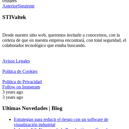
0
Shares
Anterior
Siguiente
STIValtek
Desde nuestro sitio web, queremos invitarle a conocernos, con la
certeza de que en nuestra empresa encontrará, con total seguridad, el
colaborador tecnológico que estaba buscando.
Avisos Legales
Politica de Cookies
Politica de Privacidad
Follow on Instagram
3 years ago
3 years ago
Ultimas Novedades | Blog
Estrategias para reducir el riesgo con un software de
visualización industrial