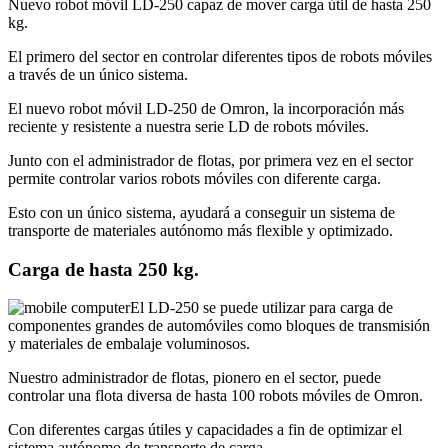
Nuevo robot móvil LD-250 capaz de mover carga útil de hasta 250
kg.
El primero del sector en controlar diferentes tipos de robots móviles
a través de un único sistema.
El nuevo robot móvil LD-250 de Omron, la incorporación más
reciente y resistente a nuestra serie LD de robots móviles.
Junto con el administrador de flotas, por primera vez en el sector
permite controlar varios robots móviles con diferente carga.
Esto con un único sistema, ayudará a conseguir un sistema de
transporte de materiales autónomo más flexible y optimizado.
Carga de
hasta
250 kg.
El LD-250 se puede utilizar para carga de
componentes grandes de automóviles como bloques de transmisión
y materiales de embalaje voluminosos.
Nuestro administrador de flotas, pionero en el sector, puede
controlar una flota diversa de hasta 100 robots móviles de Omron.
Con diferentes cargas útiles y capacidades a fin de optimizar el
sistema autónomo de transporte de carga.