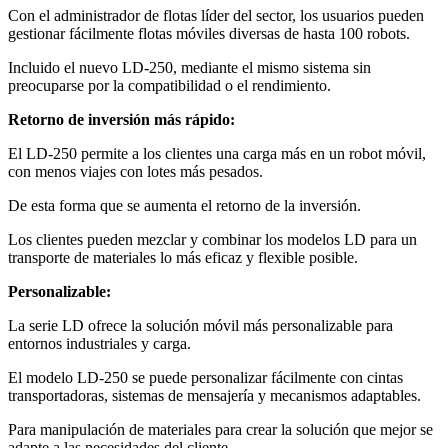
Con el administrador de flotas líder del sector, los usuarios pueden
gestionar fácilmente flotas móviles diversas de hasta 100 robots.
Incluido el nuevo LD-250, mediante el mismo sistema sin
preocuparse por la compatibilidad o el rendimiento.
Retorno de inversión más rápido:
El LD-250 permite a los clientes una carga más en un robot móvil,
con menos viajes con lotes más pesados.
De esta forma que se aumenta el retorno de la inversión.
Los clientes pueden mezclar y combinar los modelos LD para un
transporte de materiales lo más eficaz y flexible posible.
Personalizable:
La serie LD ofrece la solución móvil más personalizable para
entornos industriales y carga.
El modelo LD-250 se puede personalizar fácilmente con cintas
transportadoras, sistemas de mensajería y mecanismos adaptables.
Para manipulación de materiales para crear la solución que mejor se
adapte a las necesidades del cliente.