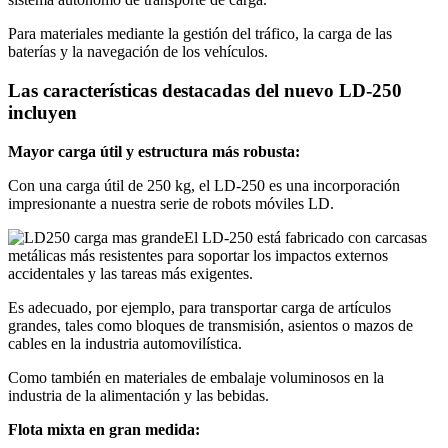
Para materiales mediante la gestión del tráfico, la carga de las
baterías y la navegación de los vehículos.
Las características destacadas del nuevo
LD-250
incluyen
Mayor carga útil y estructura más robusta:
Con una carga útil de 250 kg, el LD-250 es una incorporación
impresionante a nuestra serie de robots móviles LD.
El LD-250 está fabricado con carcasas
metálicas más resistentes para soportar los impactos externos
accidentales y las tareas más exigentes.
Es adecuado, por ejemplo, para transportar carga de artículos
grandes, tales como bloques de transmisión, asientos o mazos de
cables en la industria automovilística.
Como también en materiales de embalaje voluminosos en la
industria de la alimentación y las bebidas.
Flota mixta en gran medida: