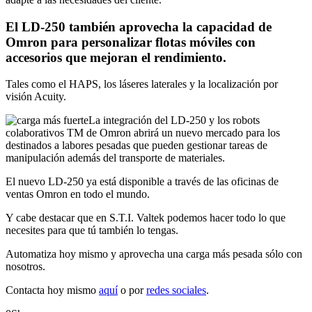
El LD-250 también aprovecha la capacidad de
Omron para personalizar flotas móviles con
accesorios que mejoran el rendimiento.
Tales como el HAPS, los láseres laterales y la localización por
visión Acuity.
La integración del LD-250 y los robots
colaborativos TM de Omron abrirá un nuevo mercado para los
destinados a labores pesadas que pueden gestionar tareas de
manipulación además del transporte de materiales.
El nuevo LD-250 ya está disponible a través de las oficinas de
ventas Omron en todo el mundo.
Y cabe destacar que en S.T.I. Valtek podemos hacer todo lo que
necesites para que tú también lo tengas.
Automatiza hoy mismo y aprovecha una carga más pesada sólo con
nosotros.
Contacta hoy mismo
aquí
o por
redes sociales
.