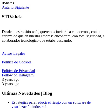
0
Shares
Anterior
Siguiente
STIValtek
Desde nuestro sitio web, queremos invitarle a conocernos, con la
certeza de que en nuestra empresa encontrará, con total seguridad, el
colaborador tecnológico que estaba buscando.
Avisos Legales
Politica de Cookies
Politica de Privacidad
Follow on Instagram
3 years ago
3 years ago
Ultimas Novedades | Blog
Estrategias para reducir el riesgo con un software de
visualización industrial