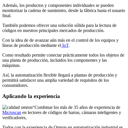
Además, los productos y componentes individuales se pueden
monitorizar la cadena de suministro, desde la fábrica hasta el usuario
final.
También podemos ofrecer una solución sólida para la lectura de
códigos en nuestros principales mercados de producción.
Con la idea de de avanzar aún más en el control de los equipos y
líneas de producción mediante el
IoT
.
Como resultado permite conectar prácticamente todos los objetos de
una planta de producción, incluidos los componentes y las
máquinas.
Así, la automatización flexible llegará a plantas de producción y
permitirá satisfacer una amplia variedad de requisitos de los
consumidores.
Aplicando la experiencia
“Combinar los más de 35 años de experiencia de
Microscan
en lectores de códigos de barras, cámaras inteligentes y
verificadores,
Todos con la experiencia de Omron en automatización industrial es