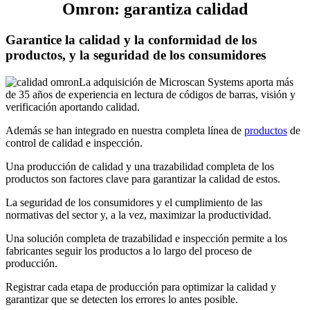
Omron: garantiza calidad
Garantice la calidad y la conformidad de los
productos, y la seguridad de los consumidores
La adquisición de Microscan Systems aporta más
de 35 años de experiencia en lectura de códigos de barras, visión y
verificación aportando calidad.
Además se han integrado en nuestra completa línea de
productos
de
control de calidad e inspección.
Una producción de calidad y una trazabilidad completa de los
productos son factores clave para garantizar la calidad de estos.
La seguridad de los consumidores y el cumplimiento de las
normativas del sector y, a la vez, maximizar la productividad.
Una solución completa de trazabilidad e inspección permite a los
fabricantes seguir los productos a lo largo del proceso de
producción.
Registrar cada etapa de producción para optimizar la calidad y
garantizar que se detecten los errores lo antes posible.