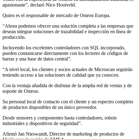
apasionante”, declaró Nico Hooiveld.
Quien es el responsable de mercado de Omron Europa.
“Ahora podemos ofrecer una solución completa a las empresas que
desean integrar soluciones de trazabilidad e inspección en línea de
producción.
Incluyendo los excelentes controladores con SQL incorporado,
pueden comunicarse directamente con los lectores de códigos de
barras y una base de datos central”.
“A nivel local, los clientes y socios actuales de Microscan seguirán
teniendo acceso a las soluciones de calidad que ya conocen.
Con la ventaja añadida de disfrutar de la amplia red de ventas y de
soporte de Omron.
Su personal local de contacto con el cliente y un espectro completo
de productos disponibles de un único proveedor.
Desde sensores y componentes hasta controladores, robots
industriales y dispositivos de seguridad”.
Afirmó Jan Nieswandt, Director de marketing de productos de