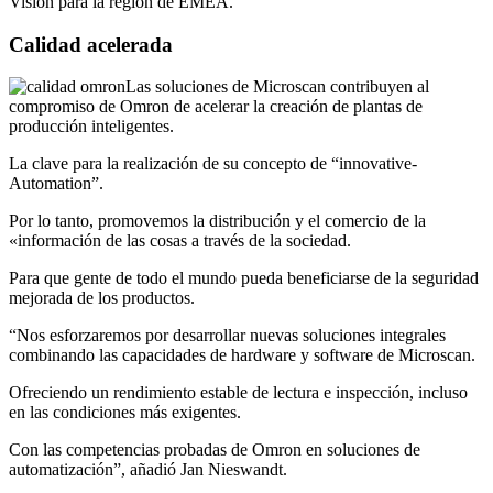
Visión para la región de EMEA.
Calidad acelerada
Las soluciones de Microscan contribuyen al
compromiso de Omron de acelerar la creación de plantas de
producción inteligentes.
La clave para la realización de su concepto de “innovative-
Automation”.
Por lo tanto, promovemos la distribución y el comercio de la
«información de las cosas a través de la sociedad.
Para que gente de todo el mundo pueda beneficiarse de la seguridad
mejorada de los productos.
“Nos esforzaremos por desarrollar nuevas soluciones integrales
combinando las capacidades de hardware y software de Microscan.
Ofreciendo un rendimiento estable de lectura e inspección, incluso
en las condiciones más exigentes.
Con las competencias probadas de Omron en soluciones de
automatización”, añadió Jan Nieswandt.