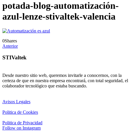
potada-blog-automatización-
azul-lenze-stivaltek-valencia
0
Shares
Anterior
STIValtek
Desde nuestro sitio web, queremos invitarle a conocernos, con la
certeza de que en nuestra empresa encontrará, con total seguridad, el
colaborador tecnológico que estaba buscando.
Avisos Legales
Politica de Cookies
Politica de Privacidad
Follow on Instagram