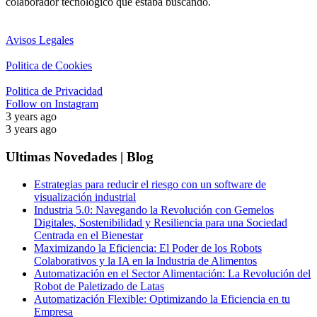
colaborador tecnológico que estaba buscando.
Avisos Legales
Politica de Cookies
Politica de Privacidad
Follow on Instagram
3 years ago
3 years ago
Ultimas Novedades | Blog
Estrategias para reducir el riesgo con un software de
visualización industrial
Industria 5.0: Navegando la Revolución con Gemelos
Digitales, Sostenibilidad y Resiliencia para una Sociedad
Centrada en el Bienestar
Maximizando la Eficiencia: El Poder de los Robots
Colaborativos y la IA en la Industria de Alimentos
Automatización en el Sector Alimentación: La Revolución del
Robot de Paletizado de Latas
Automatización Flexible: Optimizando la Eficiencia en tu
Empresa