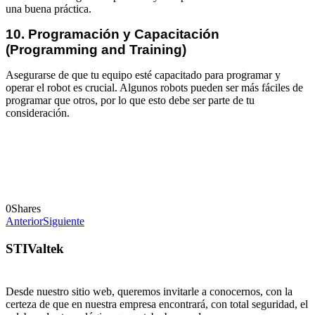
una buena práctica.
10. Programación y Capacitación
(Programming and Training)
Asegurarse de que tu equipo esté capacitado para programar y
operar el robot es crucial. Algunos robots pueden ser más fáciles de
programar que otros, por lo que esto debe ser parte de tu
consideración.
0
Shares
Anterior
Siguiente
STIValtek
Desde nuestro sitio web, queremos invitarle a conocernos, con la
certeza de que en nuestra empresa encontrará, con total seguridad, el