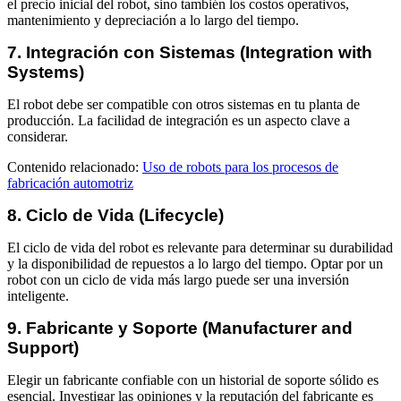
el precio inicial del robot, sino también los costos operativos,
mantenimiento y depreciación a lo largo del tiempo.
7. Integración con Sistemas (Integration with
Systems)
El robot debe ser compatible con otros sistemas en tu planta de
producción. La facilidad de integración es un aspecto clave a
considerar.
Contenido relacionado:
Uso de robots para los procesos de
fabricación automotriz
8. Ciclo de Vida (Lifecycle)
El ciclo de vida del robot es relevante para determinar su durabilidad
y la disponibilidad de repuestos a lo largo del tiempo. Optar por un
robot con un ciclo de vida más largo puede ser una inversión
inteligente.
9. Fabricante y Soporte (Manufacturer and
Support)
Elegir un fabricante confiable con un historial de soporte sólido es
esencial. Investigar las opiniones y la reputación del fabricante es