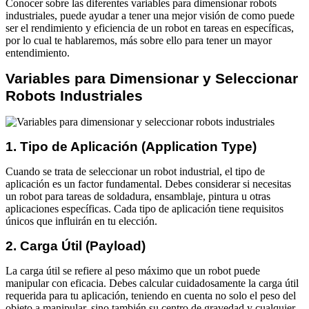
Conocer sobre las diferentes variables para dimensionar robots
industriales, puede ayudar a tener una mejor visión de como puede
ser el rendimiento y eficiencia de un robot en tareas en específicas,
por lo cual te hablaremos, más sobre ello para tener un mayor
entendimiento.
Variables para Dimensionar y Seleccionar
Robots Industriales
1. Tipo de Aplicación (Application Type)
Cuando se trata de seleccionar un robot industrial, el tipo de
aplicación es un factor fundamental. Debes considerar si necesitas
un robot para tareas de soldadura, ensamblaje, pintura u otras
aplicaciones específicas. Cada tipo de aplicación tiene requisitos
únicos que influirán en tu elección.
2. Carga Útil (Payload)
La carga útil se refiere al peso máximo que un robot puede
manipular con eficacia. Debes calcular cuidadosamente la carga útil
requerida para tu aplicación, teniendo en cuenta no solo el peso del
objeto a manipular, sino también su centro de gravedad y cualquier