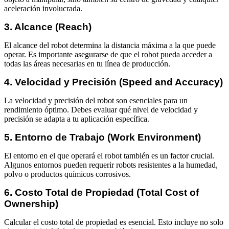
aceleración involucrada.
3. Alcance (Reach)
El alcance del robot determina la distancia máxima a la que puede
operar. Es importante asegurarse de que el robot pueda acceder a
todas las áreas necesarias en tu línea de producción.
4. Velocidad y Precisión (Speed and Accuracy)
La velocidad y precisión del robot son esenciales para un
rendimiento óptimo. Debes evaluar qué nivel de velocidad y
precisión se adapta a tu aplicación específica.
5. Entorno de Trabajo (Work Environment)
El entorno en el que operará el robot también es un factor crucial.
Algunos entornos pueden requerir robots resistentes a la humedad,
polvo o productos químicos corrosivos.
6. Costo Total de Propiedad (Total Cost of
Ownership)
Calcular el costo total de propiedad es esencial. Esto incluye no solo