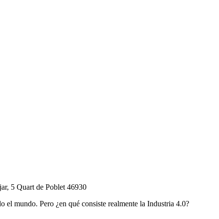
jar, 5 Quart de Poblet 46930
 el mundo. Pero ¿en qué consiste realmente la Industria 4.0?