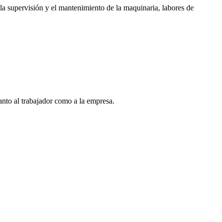
la supervisión y el mantenimiento de la maquinaria, labores de
anto al trabajador como a la empresa.