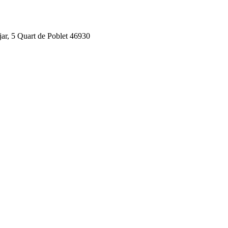
jar, 5 Quart de Poblet 46930