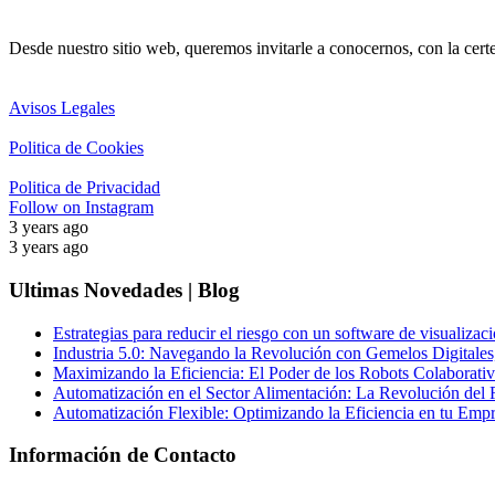
Desde nuestro sitio web, queremos invitarle a conocernos, con la cert
Avisos Legales
Politica de Cookies
Politica de Privacidad
Follow on Instagram
3 years ago
3 years ago
Ultimas Novedades | Blog
Estrategias para reducir el riesgo con un software de visualizaci
Industria 5.0: Navegando la Revolución con Gemelos Digitales,
Maximizando la Eficiencia: El Poder de los Robots Colaborativo
Automatización en el Sector Alimentación: La Revolución del 
Automatización Flexible: Optimizando la Eficiencia en tu Emp
Información de Contacto