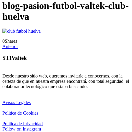
blog-pasion-futbol-valtek-club-
huelva
0
Shares
Anterior
STIValtek
Desde nuestro sitio web, queremos invitarle a conocernos, con la
certeza de que en nuestra empresa encontrará, con total seguridad, el
colaborador tecnológico que estaba buscando.
Avisos Legales
Politica de Cookies
Politica de Privacidad
Follow on Instagram