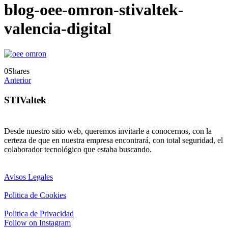
blog-oee-omron-stivaltek-
valencia-digital
0
Shares
Anterior
STIValtek
Desde nuestro sitio web, queremos invitarle a conocernos, con la
certeza de que en nuestra empresa encontrará, con total seguridad, el
colaborador tecnológico que estaba buscando.
Avisos Legales
Politica de Cookies
Politica de Privacidad
Follow on Instagram