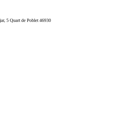
jar, 5 Quart de Poblet 46930