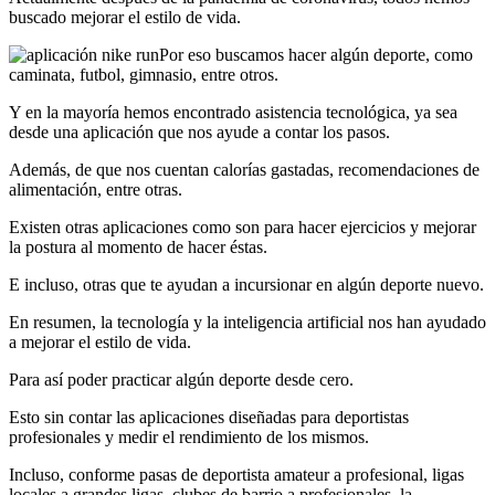
buscado mejorar el estilo de vida.
Por eso buscamos hacer algún deporte, como
caminata, futbol, gimnasio, entre otros.
Y en la mayoría hemos encontrado asistencia tecnológica, ya sea
desde una aplicación que nos ayude a contar los pasos.
Además, de que nos cuentan calorías gastadas, recomendaciones de
alimentación, entre otras.
Existen otras aplicaciones como son para hacer ejercicios y mejorar
la postura al momento de hacer éstas.
E incluso, otras que te ayudan a incursionar en algún deporte nuevo.
En resumen, la tecnología y la inteligencia artificial nos han ayudado
a mejorar el estilo de vida.
Para así poder practicar algún deporte desde cero.
Esto sin contar las aplicaciones diseñadas para deportistas
profesionales y medir el rendimiento de los mismos.
Incluso, conforme pasas de deportista amateur a profesional, ligas
locales a grandes ligas, clubes de barrio a profesionales, la