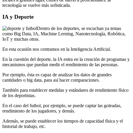
tecnología se vuelve más sofisticada.
IA y Deporte
Dentro de los deportes, se escuchan ya temas
como Big Data, IA, Machine Lerning, Nanotecnología, Robótica,
IoT y muchas otras.
En esta ocasión nos centramos en la Inteligencia Artificial.
En la cuestión del deporte, la IA entra en la creación de programas y
mecanismos que puedan medir el rendimiento de las personas.
Por ejemplo, ésta es capaz de analizar los datos de grandes
cantidades o big data, para así hacer comparaciones.
También para establecer medidas y estándares de rendimiento físico
de los deportistas.
En el caso del futbol, por ejemplo, se puede captar las goleadas,
rendimiento de los jugadores, y demás.
Además, se puede establecer los tiempos de capacidad física y el
historial de trabajo, etc.