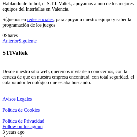
Hablando de futbol, el S.T.I. Valtek, apoyamos a uno de los mejores
equipos del Interfallas en Valencia.
Síguenos en
redes sociales
, para apoyar a nuestro equipo y saber la
programación de los juegos.
0
Shares
Anterior
Siguiente
STIValtek
Desde nuestro sitio web, queremos invitarle a conocernos, con la
certeza de que en nuestra empresa encontrará, con total seguridad, el
colaborador tecnológico que estaba buscando.
Avisos Legales
Politica de Cookies
Politica de Privacidad
Follow on Instagram
3 years ago