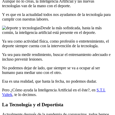
Aunque no lo creas, la Inteligencia Artificial y las nuevas
tecnologías van de la mano con el deporte.
Y es que en la actualidad todos nos ayudamos de la tecnología para
cumplir con nuestras labores.
Desde la más sofisticada, hasta la más
común, la inteligencia artificial está presente en el deporte.
Ya sea como actividad física, como profesión o entretenimiento, el
deporte siempre cuenta con la intervención de la tecnología.
Ya sea para medir rendimiento, buscar el entrenamiento adecuado e
incluso prevenir lesiones.
No podemos dejar de lado, que siempre se va a ocupar al ser
humano para mediar uno con el otro.
Esa es una realidad, que hasta la fecha, no podemos dudar.
Pero ¿Cómo ayuda la Inteligencia Artificial en el éste?, en
S.T.I.
Valtek
, te lo decimos.
La Tecnología y el Deportista
Actualmente después de la pandemia de coronavirus, todos hemos