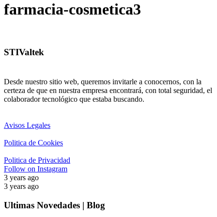
farmacia-cosmetica3
STIValtek
Desde nuestro sitio web, queremos invitarle a conocernos, con la
certeza de que en nuestra empresa encontrará, con total seguridad, el
colaborador tecnológico que estaba buscando.
Avisos Legales
Politica de Cookies
Politica de Privacidad
Follow on Instagram
3 years ago
3 years ago
Ultimas Novedades | Blog