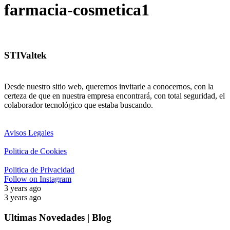
farmacia-cosmetica1
STIValtek
Desde nuestro sitio web, queremos invitarle a conocernos, con la
certeza de que en nuestra empresa encontrará, con total seguridad, el
colaborador tecnológico que estaba buscando.
Avisos Legales
Politica de Cookies
Politica de Privacidad
Follow on Instagram
3 years ago
3 years ago
Ultimas Novedades | Blog