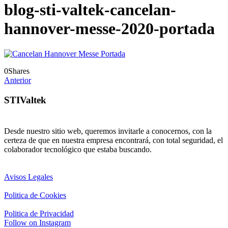
blog-sti-valtek-cancelan-
hannover-messe-2020-portada
0
Shares
Anterior
STIValtek
Desde nuestro sitio web, queremos invitarle a conocernos, con la
certeza de que en nuestra empresa encontrará, con total seguridad, el
colaborador tecnológico que estaba buscando.
Avisos Legales
Politica de Cookies
Politica de Privacidad
Follow on Instagram