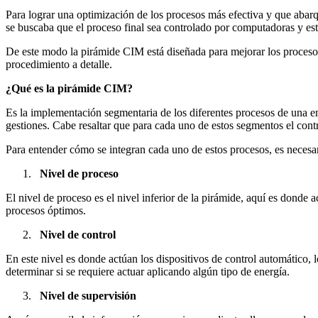
Para lograr una optimización de los procesos más efectiva y que abar
se buscaba que el proceso final sea controlado por computadoras y es
De este modo la pirámide CIM está diseñada para mejorar los procesos
procedimiento a detalle.
¿Qué es la pirámide CIM?
Es la implementación segmentaria de los diferentes procesos de una em
gestiones. Cabe resaltar que para cada uno de estos segmentos el cont
Para entender cómo se integran cada uno de estos procesos, es necesa
Nivel de proceso
El nivel de proceso es el nivel inferior de la pirámide, aquí es donde a
procesos óptimos.
Nivel de control
En este nivel es donde actúan los dispositivos de control automático,
determinar si se requiere actuar aplicando algún tipo de energía.
Nivel de supervisión