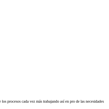
los procesos cada vez más trabajando así en pro de las necesidades