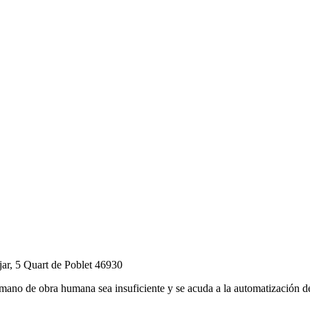
jar, 5 Quart de Poblet 46930
ano de obra humana sea insuficiente y se acuda a la automatización de 