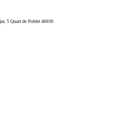
jar, 5 Quart de Poblet 46930